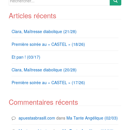
for:
Articles récents
Clara, Maîtresse diabolique (21/28)
Première soirée au « CASTEL » (18/26)
Et pan ! (03/17)
Clara, Maîtresse diabolique (20/28)
Première soirée au « CASTEL » (17/26)
Commentaires récents
apuestasbrasill.com
dans
Ma Tante Angélique (02/03)