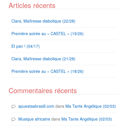
Articles récents
Clara, Maîtresse diabolique (22/28)
Première soirée au « CASTEL » (19/26)
Et pan ! (04/17)
Clara, Maîtresse diabolique (21/28)
Première soirée au « CASTEL » (18/26)
Commentaires récents
apuestasbrasill.com
dans
Ma Tante Angélique (02/03)
Musique africaine
dans
Ma Tante Angélique (02/03)