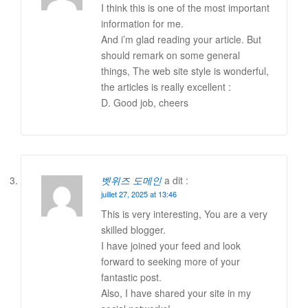
I think this is one of the most important
information for me.
And i’m glad reading your article. But
should remark on some general
things, The web site style is wonderful,
the articles is really excellent :
D. Good job, cheers
벳위즈 도메인
a dit :
juillet 27, 2025 at 13:46
This is very interesting, You are a very
skilled blogger.
I have joined your feed and look
forward to seeking more of your
fantastic post.
Also, I have shared your site in my