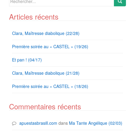
for:
Articles récents
Clara, Maîtresse diabolique (22/28)
Première soirée au « CASTEL » (19/26)
Et pan ! (04/17)
Clara, Maîtresse diabolique (21/28)
Première soirée au « CASTEL » (18/26)
Commentaires récents
apuestasbrasill.com
dans
Ma Tante Angélique (02/03)