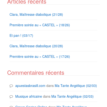
Articles récents
Clara, Maîtresse diabolique (21/28)
Première soirée au « CASTEL » (18/26)
Et pan ! (03/17)
Clara, Maîtresse diabolique (20/28)
Première soirée au « CASTEL » (17/26)
Commentaires récents
apuestasbrasill.com
dans
Ma Tante Angélique (02/03)
Musique africaine
dans
Ma Tante Angélique (02/03)