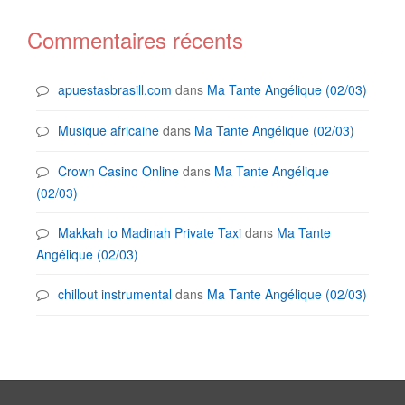
Commentaires récents
apuestasbrasill.com
dans
Ma Tante Angélique (02/03)
Musique africaine
dans
Ma Tante Angélique (02/03)
Crown Casino Online
dans
Ma Tante Angélique
(02/03)
Makkah to Madinah Private Taxi
dans
Ma Tante
Angélique (02/03)
chillout instrumental
dans
Ma Tante Angélique (02/03)