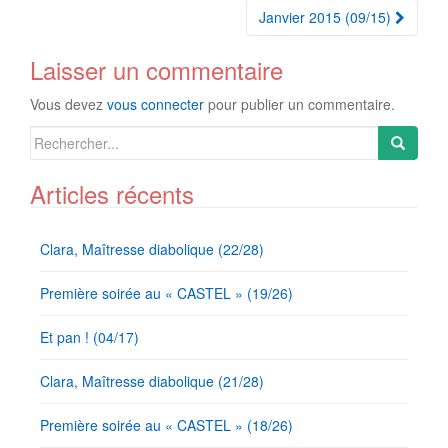
Article
Janvier 2015 (09/15)
Laisser un commentaire
Vous devez
vous connecter
pour publier un commentaire.
Search
for:
Articles récents
Clara, Maîtresse diabolique (22/28)
Première soirée au « CASTEL » (19/26)
Et pan ! (04/17)
Clara, Maîtresse diabolique (21/28)
Première soirée au « CASTEL » (18/26)